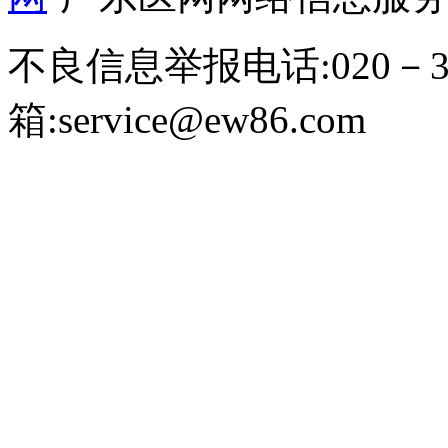
不良信息举报电话:020－39
箱:service@ew86.com