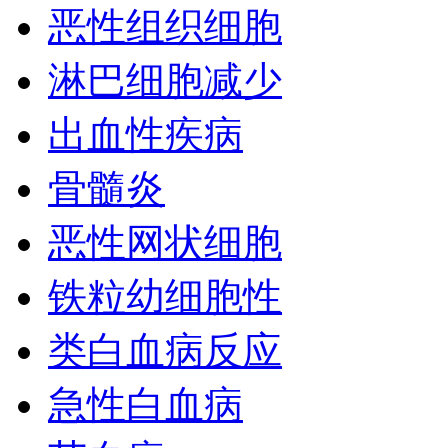
恶性组织细胞
淋巴细胞减少
出血性疾病
骨髓炎
恶性网状细胞
铁粒幼细胞性
类白血病反应
急性白血病