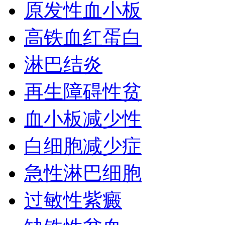
原发性血小板
高铁血红蛋白
淋巴结炎
再生障碍性贫
血小板减少性
白细胞减少症
急性淋巴细胞
过敏性紫癜