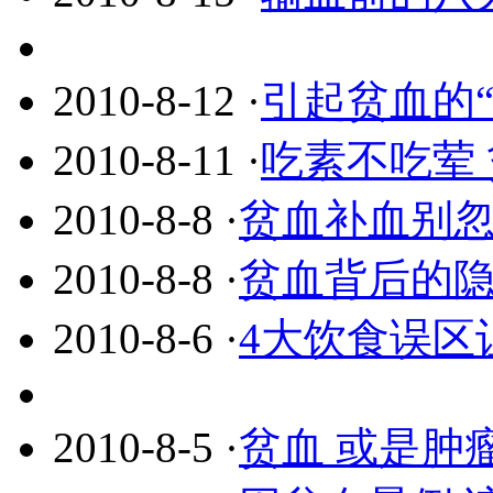
2010-8-12
·
引起贫血的“
2010-8-11
·
吃素不吃荤
2010-8-8
·
贫血补血别忽
2010-8-8
·
贫血背后的
2010-8-6
·
4大饮食误区
2010-8-5
·
贫血 或是肿