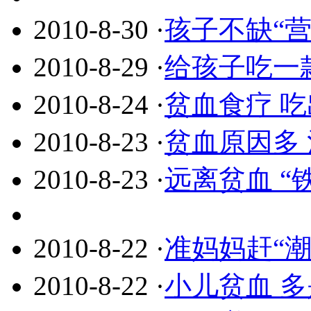
2010-8-30
·
孩子不缺“
2010-8-29
·
给孩子吃一款
2010-8-24
·
贫血食疗 
2010-8-23
·
贫血原因多
2010-8-23
·
远离贫血 “
2010-8-22
·
准妈妈赶“潮
2010-8-22
·
小儿贫血 多