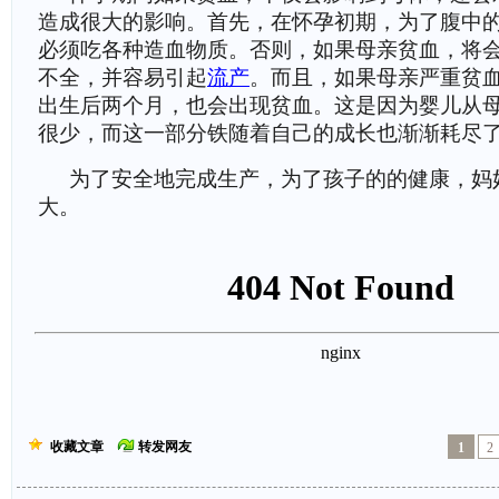
造成很大的影响。首先，在怀孕初期，为了腹中
必须吃各种造血物质。否则，如果母亲贫血，将
不全，并容易引起
流产
。而且，如果母亲严重贫
出生后两个月，也会出现贫血。这是因为婴儿从
很少，而这一部分铁随着自己的成长也渐渐耗尽
为了安全地完成生产，为了孩子的的健康，妈
大。
收藏文章
转发网友
1
2