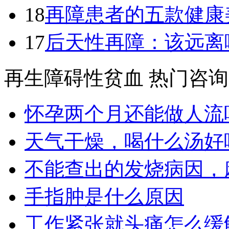
18
再障患者的五款健康
17
后天性再障：该远离
再生障碍性贫血 热门咨询
怀孕两个月还能做人流
天气干燥，喝什么汤好
不能查出的发烧病因，
手指肿是什么原因
工作紧张就头痛怎么缓