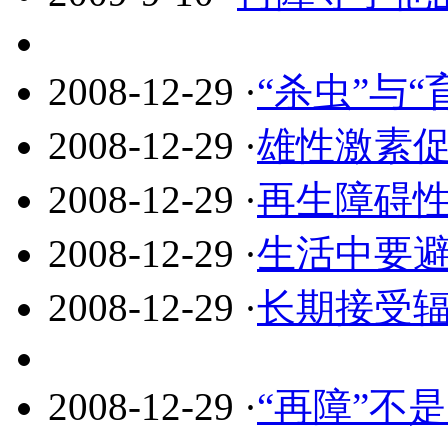
2008-12-29
·
“杀虫”与
2008-12-29
·
雄性激素
2008-12-29
·
再生障碍
2008-12-29
·
生活中要
2008-12-29
·
长期接受
2008-12-29
·
“再障”不