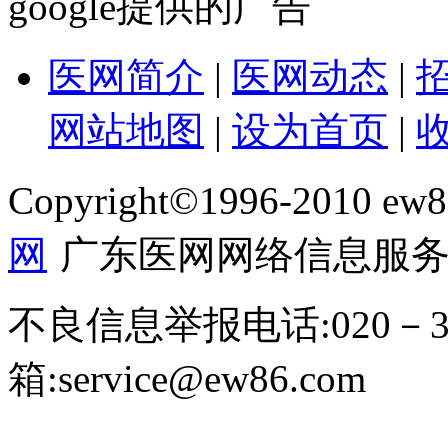
google提供的广告
医网简介
|
医网动态
|
网站地图
|
设为首页
|
Copyright©1996-2010 ew86
网
广东医网网络信息服务
不良信息举报电话:020－39
箱:service@ew86.com