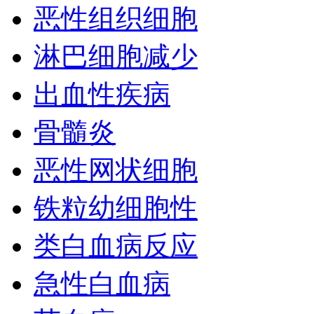
恶性组织细胞
淋巴细胞减少
出血性疾病
骨髓炎
恶性网状细胞
铁粒幼细胞性
类白血病反应
急性白血病