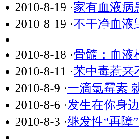
2010-8-19
·
家有血液病
2010-8-19
·
不干净血液
2010-8-18
·
骨髓：血液
2010-8-11
·
苯中毒惹来不
2010-8-9
·
一滴氯霉素 
2010-8-6
·
发生在你身边
2010-8-3
·
继发性“再障