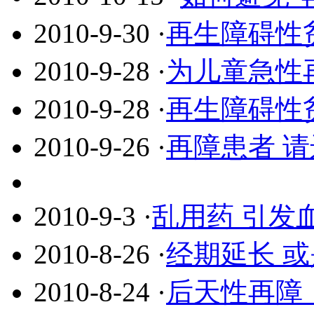
2010-9-30
·
再生障碍性
2010-9-28
·
为儿童急性
2010-9-28
·
再生障碍性
2010-9-26
·
再障患者 请
2010-9-3
·
乱用药 引发
2010-8-26
·
经期延长 
2010-8-24
·
后天性再障