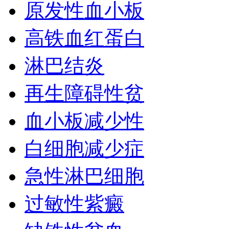
原发性血小板
高铁血红蛋白
淋巴结炎
再生障碍性贫
血小板减少性
白细胞减少症
急性淋巴细胞
过敏性紫癜