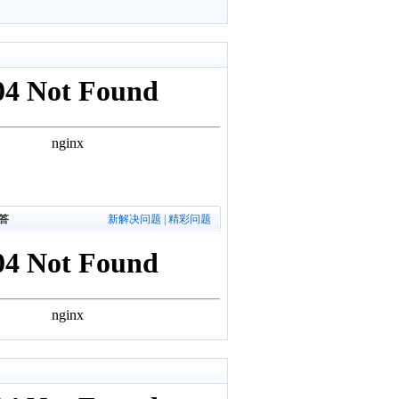
答
新解决问题
|
精彩问题