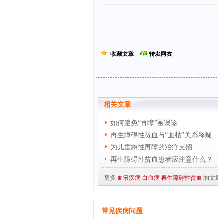
收藏文章
转发网友
相关文章
如何避免“再障”被误诊
再生障碍性贫血与“血枯”关系释疑
为儿童急性再障的治疗支招
再生障碍性贫血患者应注意什么？
更多
血液疾病
白血病
再生障碍性贫血
的文
常见疾病问题