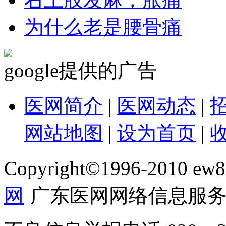
为什么老是腰骨痛
google提供的广告
医网简介
|
医网动态
|
网站地图
|
设为首页
|
Copyright©1996-2010 ew86
网
广东医网网络信息服务