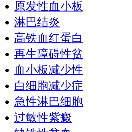
原发性血小板
淋巴结炎
高铁血红蛋白
再生障碍性贫
血小板减少性
白细胞减少症
急性淋巴细胞
过敏性紫癜