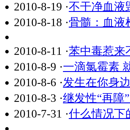
2010-8-19
·
不干净血液
2010-8-18
·
骨髓：血液
2010-8-11
·
苯中毒惹来不
2010-8-9
·
一滴氯霉素 
2010-8-6
·
发生在你身边
2010-8-3
·
继发性“再障
2010-7-31
·
什么情况下