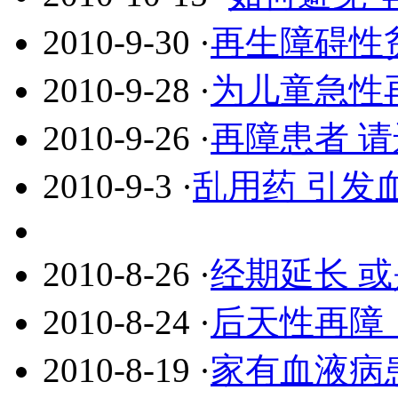
2010-9-30
·
再生障碍性
2010-9-28
·
为儿童急性
2010-9-26
·
再障患者 请
2010-9-3
·
乱用药 引发
2010-8-26
·
经期延长 
2010-8-24
·
后天性再障
2010-8-19
·
家有血液病