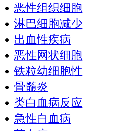
恶性组织细胞
淋巴细胞减少
出血性疾病
恶性网状细胞
铁粒幼细胞性
骨髓炎
类白血病反应
急性白血病