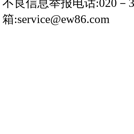
不良信息举报电话:020－39
箱:service@ew86.com