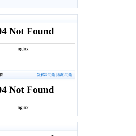
答
新解决问题
|
精彩问题