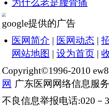
为什么老是腰骨痛
google提供的广告
医网简介
|
医网动态
|
网站地图
|
设为首页
|
Copyright©1996-2010 ew86
网
广东医网网络信息服务
不良信息举报电话:020－39