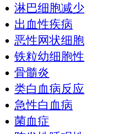
淋巴细胞减少
出血性疾病
恶性网状细胞
铁粒幼细胞性
骨髓炎
类白血病反应
急性白血病
菌血症