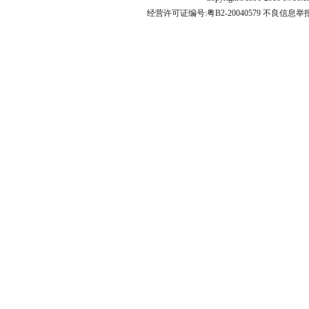
经营许可证编号:粤B2-20040579 不良信息举报电话