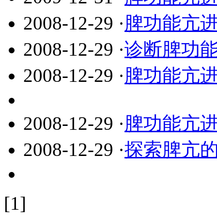
2008-12-29
·
脾功能亢
2008-12-29
·
诊断脾功
2008-12-29
·
脾功能亢
2008-12-29
·
脾功能亢
2008-12-29
·
探索脾亢的
[1]