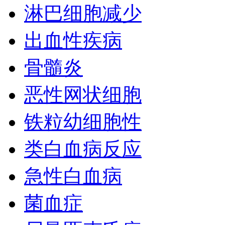
淋巴细胞减少
出血性疾病
骨髓炎
恶性网状细胞
铁粒幼细胞性
类白血病反应
急性白血病
菌血症