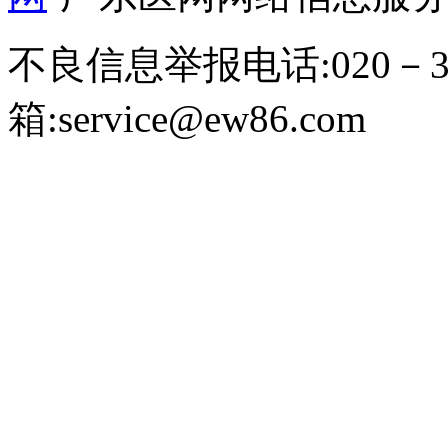
不良信息举报电话:020－39
箱:service@ew86.com