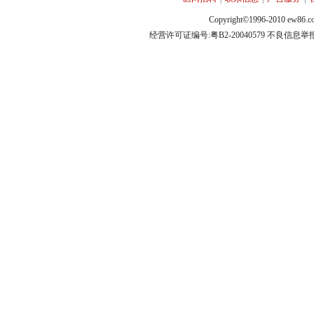
Copyright©1996-2010 ew86.co
经营许可证编号:粤B2-20040579 不良信息举报电话