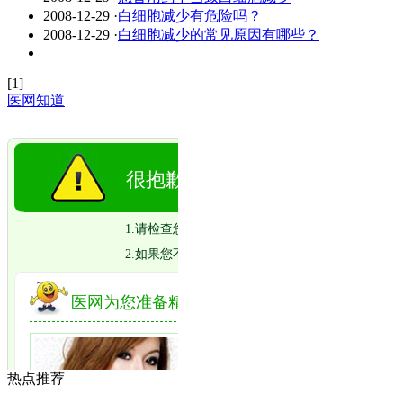
2008-12-29
·
白细胞减少有危险吗？
2008-12-29
·
白细胞减少的常见原因有哪些？
[1]
医网知道
热点推荐