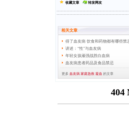
收藏文章
转发网友
相关文章
得了血友病 饮食和药物都有哪些禁
讲述：“性”与血友病
年轻女孩顽强战胜白血病
血友病患者药品及食品禁忌
更多
血友病
家庭急救
凝血
的文章