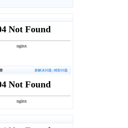
答
新解决问题
|
精彩问题