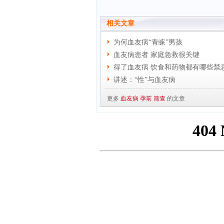
相关文章
为何血友病“青睐”男孩
血友病患者 家庭急救很关键
得了血友病 饮食和药物都有哪些禁
讲述：“性”与血友病
更多
血友病
孕前
筛查
的文章