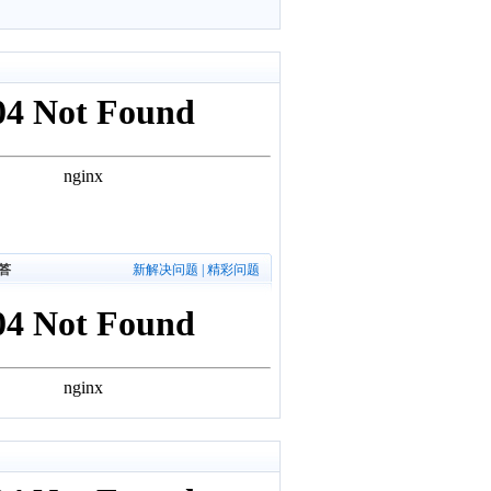
答
新解决问题
|
精彩问题